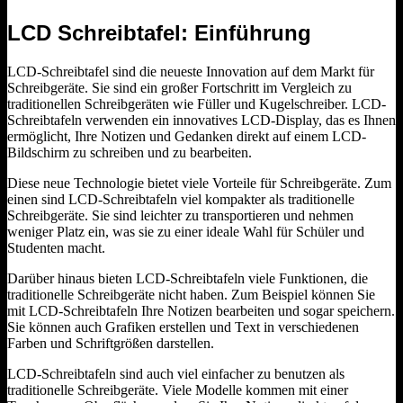
LCD Schreibtafel: Einführung
LCD-Schreibtafel sind die neueste Innovation auf dem Markt für
Schreibgeräte. Sie sind ein großer Fortschritt im Vergleich zu
traditionellen Schreibgeräten wie Füller und Kugelschreiber. LCD-
Schreibtafeln verwenden ein innovatives LCD-Display, das es Ihnen
ermöglicht, Ihre Notizen und Gedanken direkt auf einem LCD-
Bildschirm zu schreiben und zu bearbeiten.
Diese neue Technologie bietet viele Vorteile für Schreibgeräte. Zum
einen sind LCD-Schreibtafeln viel kompakter als traditionelle
Schreibgeräte. Sie sind leichter zu transportieren und nehmen
weniger Platz ein, was sie zu einer ideale Wahl für Schüler und
Studenten macht.
Darüber hinaus bieten LCD-Schreibtafeln viele Funktionen, die
traditionelle Schreibgeräte nicht haben. Zum Beispiel können Sie
mit LCD-Schreibtafeln Ihre Notizen bearbeiten und sogar speichern.
Sie können auch Grafiken erstellen und Text in verschiedenen
Farben und Schriftgrößen darstellen.
LCD-Schreibtafeln sind auch viel einfacher zu benutzen als
traditionelle Schreibgeräte. Viele Modelle kommen mit einer