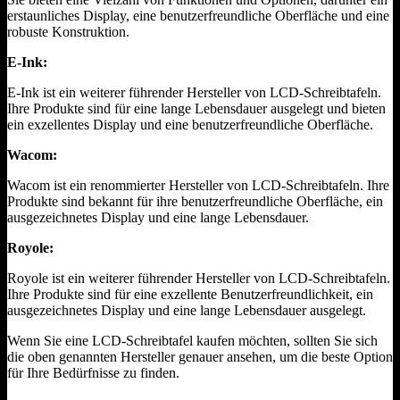
erstaunliches Display, eine benutzerfreundliche Oberfläche und eine
robuste Konstruktion.
E-Ink:
E-Ink ist ein weiterer führender Hersteller von LCD-Schreibtafeln.
Ihre Produkte sind für eine lange Lebensdauer ausgelegt und bieten
ein exzellentes Display und eine benutzerfreundliche Oberfläche.
Wacom:
Wacom ist ein renommierter Hersteller von LCD-Schreibtafeln. Ihre
Produkte sind bekannt für ihre benutzerfreundliche Oberfläche, ein
ausgezeichnetes Display und eine lange Lebensdauer.
Royole:
Royole ist ein weiterer führender Hersteller von LCD-Schreibtafeln.
Ihre Produkte sind für eine exzellente Benutzerfreundlichkeit, ein
ausgezeichnetes Display und eine lange Lebensdauer ausgelegt.
Wenn Sie eine LCD-Schreibtafel kaufen möchten, sollten Sie sich
die oben genannten Hersteller genauer ansehen, um die beste Option
für Ihre Bedürfnisse zu finden.