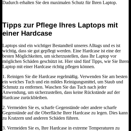
Dadurch erhalten Sie den maximalen Schutz für Ihren Laptop.
Tipps zur Pflege Ihres Laptops mit
einer Hardcase
Laptops sind ein wichtiger Bestandteil unseres Alltags und es ist
wichtig, dass sie gut gepflegt werden. Eine Hardcase ist eine der
besten Möglichkeiten, um sicherzustellen, dass Ihr Laptop vor
möglichen Schäden geschützt ist. Hier sind fünf Tipps, wie Sie Ihren
Laptop mit einer Hardcase richtig pflegen können.
1. Reinigen Sie die Hardcase regelmäßig. Verwenden Sie am besten
ein weiches Tuch und ein mildes Reinigungsmittel, um Staub und
Schmutz zu entfernen. Waschen Sie das Tuch nach jeder
Anwendung, um sicherzustellen, dass keine Rückstände auf der
Hardcase zurückbleiben.
2. Vermeiden Sie es, scharfe Gegenstände oder andere scharfe
Gegenstände auf die Oberfläche Ihrer Hardcase zu legen. Dies kann
zu Kratzern und anderen Schäden führen.
3. Vermeiden Sie es, Ihre Hardcase in extreme Temperaturen zu