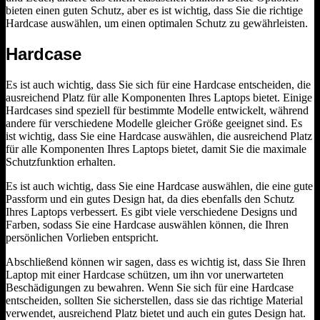
bieten einen guten Schutz, aber es ist wichtig, dass Sie die richtige
Hardcase auswählen, um einen optimalen Schutz zu gewährleisten.
Hardcase
Es ist auch wichtig, dass Sie sich für eine Hardcase entscheiden, die
ausreichend Platz für alle Komponenten Ihres Laptops bietet. Einige
Hardcases sind speziell für bestimmte Modelle entwickelt, während
andere für verschiedene Modelle gleicher Größe geeignet sind. Es
ist wichtig, dass Sie eine Hardcase auswählen, die ausreichend Platz
für alle Komponenten Ihres Laptops bietet, damit Sie die maximale
Schutzfunktion erhalten.
Es ist auch wichtig, dass Sie eine Hardcase auswählen, die eine gute
Passform und ein gutes Design hat, da dies ebenfalls den Schutz
Ihres Laptops verbessert. Es gibt viele verschiedene Designs und
Farben, sodass Sie eine Hardcase auswählen können, die Ihren
persönlichen Vorlieben entspricht.
Abschließend können wir sagen, dass es wichtig ist, dass Sie Ihren
Laptop mit einer Hardcase schützen, um ihn vor unerwarteten
Beschädigungen zu bewahren. Wenn Sie sich für eine Hardcase
entscheiden, sollten Sie sicherstellen, dass sie das richtige Material
verwendet, ausreichend Platz bietet und auch ein gutes Design hat.