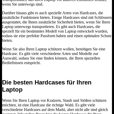
wenn Sie unterwegs sind.
Darüber hinaus gibt es auch spezielle Arten von Hardcases, die
zusätzliche Funktionen bieten. Einige Hardcases sind mit Schlössern
ausgestattet, die Ihnen zusätzliche Sicherheit bieten, wenn Sie Ihren
Laptop unterwegs transportieren. Es gibt auch Hardcases, die
speziell für ein bestimmtes Modell von Laptop entwickelt wurden,
sodass sie eine perfekte Passform haben und einen optimalen Schutz
bieten.
Wenn Sie also Ihren Laptop schützen wollen, benötigen Sie eine
Hardcase. Es gibt viele verschiedene Arten und Modelle zur
Auswahl, sodass Sie eine finden können, die Ihren speziellen
Bedürfnissen entspricht.
Die besten Hardcases für Ihren
Laptop
Wenn Sie Ihren Laptop vor Kratzern, Staub und Stößen schützen
möchten, ist eine Hardcase die richtige Wahl. Es gibt viele
verschiedene Hardcases auf dem Markt, aber nicht alle sind gleich